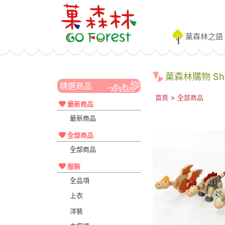
菓森林之語
菓森林購物 Shop
精選商品
首頁
>
全部商品
最新商品
最新商品
全部商品
全部商品
服裝
全品項
上衣
洋裝