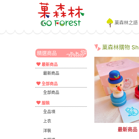
菓森林之語
菓森林購物 Shop
精選商品
最新商品
最新商品
全部商品
全部商品
服裝
全品項
上衣
最新商品
洋裝