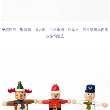
❤感恩節、聖誕節、情人節、生日送禮、紀念日、節日送禮與自用
收藏均適宜