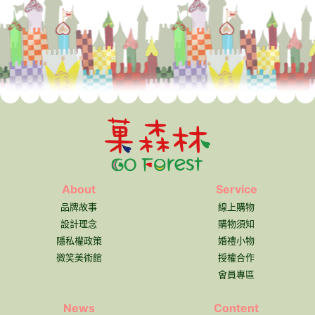
About
Service
品牌故事
線上購物
設計理念
購物須知
隱私權政策
婚禮小物
微笑美術館
授權合作
會員專區
News
Content