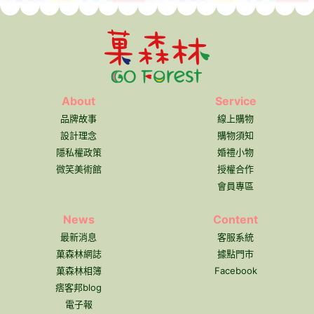
About
Service
品牌故事
線上購物
設計理念
購物須知
隱私權政策
婚禮小物
微笑美術館
授權合作
會員專區
News
Content
最新消息
客服系統
菓森林網誌
據點門市
菓森林相簿
Facebook
痞客邦blog
電子報