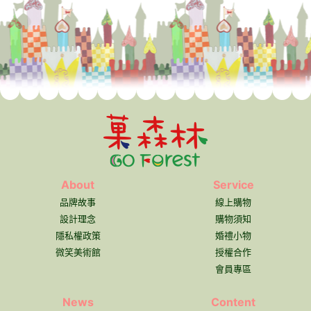
About
Service
品牌故事
線上購物
設計理念
購物須知
隱私權政策
婚禮小物
微笑美術館
授權合作
會員專區
News
Content