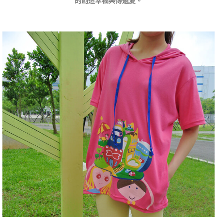
的創造幸福與傳遞愛。