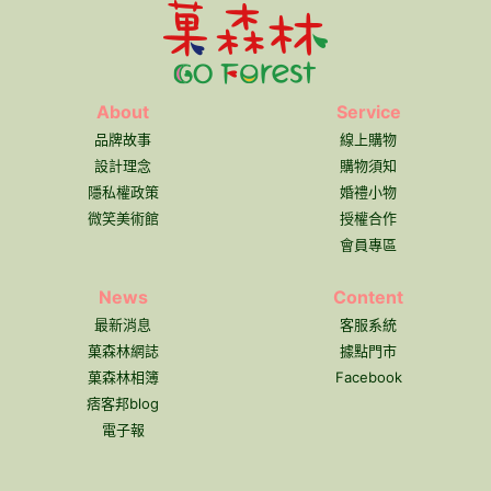
About
Service
品牌故事
線上購物
設計理念
購物須知
隱私權政策
婚禮小物
微笑美術館
授權合作
會員專區
News
Content
最新消息
客服系統
菓森林網誌
據點門市
菓森林相簿
Facebook
痞客邦blog
電子報