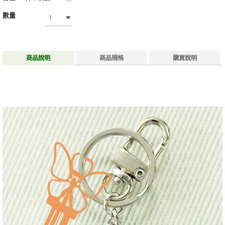
數量
商品說明
商品規格
購買說明