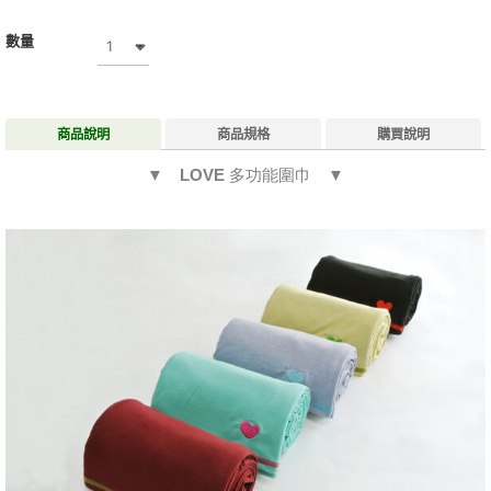
數量
商品說明
商品規格
購買說明
▼ LOVE 多功能圍巾 ▼