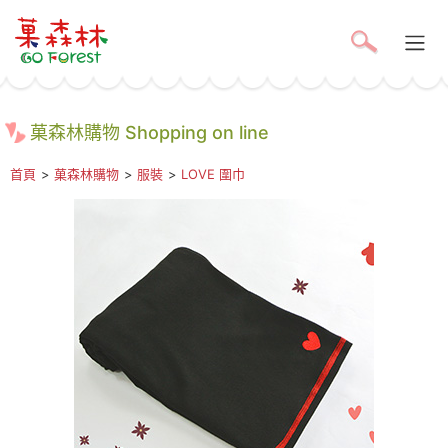
菓森林購物 Shopping on line
首頁
>
菓森林購物
>
服裝
>
LOVE 圍巾