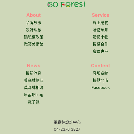
About
Service
品牌故事
線上購物
設計理念
購物須知
隱私權政策
婚禮小物
微笑美術館
授權合作
會員專區
News
Content
最新消息
客服系統
菓森林網誌
據點門市
菓森林相簿
Facebook
痞客邦blog
電子報
菓森林設計中心
04-2376 3827