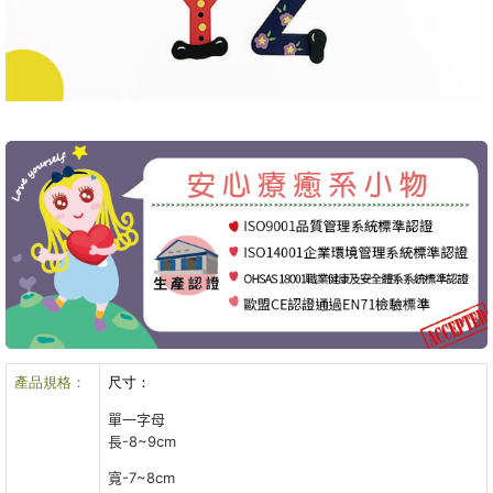
產品規格：
尺寸：
單一字母
長-8~9cm
寬-7~8cm