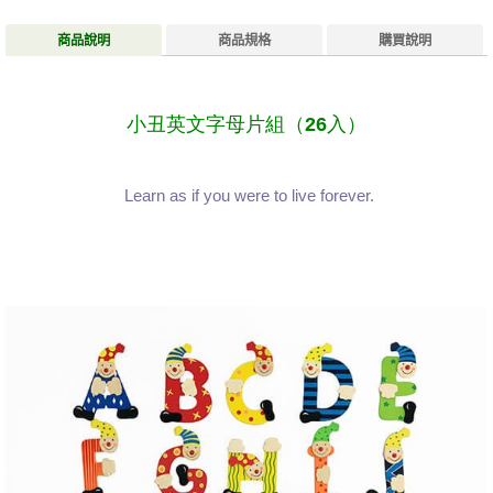
商品說明
商品規格
購買說明
小丑英文字母片組（26入）
Learn as if you were to live forever.