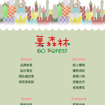
About
Service
品牌故事
線上購物
設計理念
購物須知
隱私權政策
婚禮小物
微笑美術館
授權合作
會員專區
News
Content
最新消息
客服系統