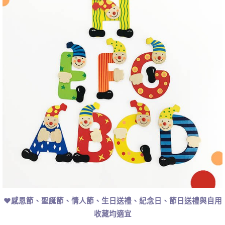
❤感恩節、聖誕節、情人節、生日送禮、紀念日、節日送禮與自用
收藏均適宜