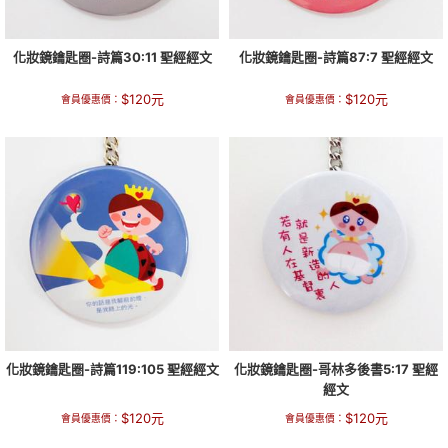
化妝鏡鑰匙圈-詩篇30:11 聖經經文
化妝鏡鑰匙圈-詩篇87:7 聖經經文
$
120
元
$
120
元
會員優惠價：
會員優惠價：
化妝鏡鑰匙圈-詩篇119:105 聖經經文
化妝鏡鑰匙圈-哥林多後書5:17 聖經
經文
$
120
元
$
120
元
會員優惠價：
會員優惠價：