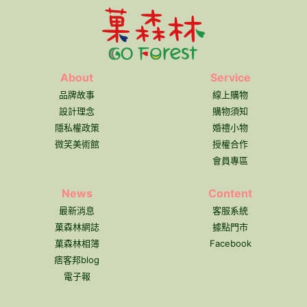
About
Service
品牌故事
線上購物
設計理念
購物須知
隱私權政策
婚禮小物
微笑美術館
授權合作
會員專區
News
Content
最新消息
客服系統
菓森林網誌
據點門市
菓森林相簿
Facebook
痞客邦blog
電子報